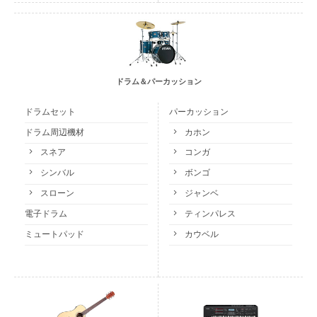
ドラム＆パーカッション
ドラムセット
パーカッション
ドラム周辺機材
カホン
スネア
コンガ
シンバル
ボンゴ
スローン
ジャンベ
電子ドラム
ティンパレス
ミュートパッド
カウベル