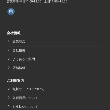
営業時間 平日11:00-18:00 土日11:00~16:00
会社情報
企業理念
会社概要
よくあるご質問
店舗情報
ご利用案内
無料サービスについて
各種費用について
お支払いについて