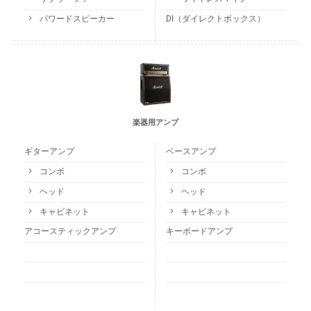
パワードスピーカー
DI（ダイレクトボックス）
楽器用アンプ
ギターアンプ
ベースアンプ
コンボ
コンボ
ヘッド
ヘッド
キャビネット
キャビネット
アコースティックアンプ
キーボードアンプ