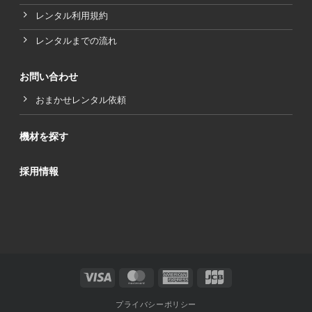
レンタル利用規約
レンタルまでの流れ
お問い合わせ
おまかせレンタル依頼
機材を探す
採用情報
Visa
MasterCard
American
JCB
Express
プライバシーポリシー