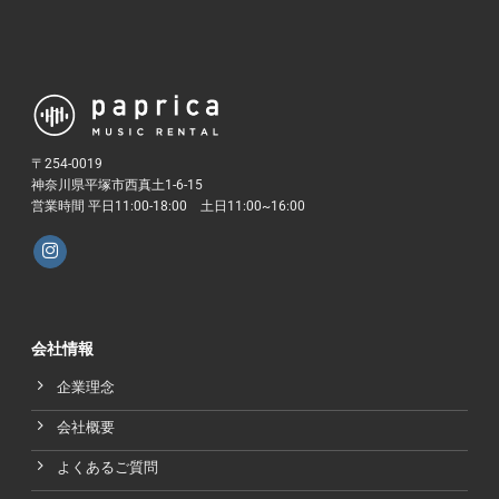
〒254-0019
神奈川県平塚市西真土1-6-15
営業時間 平日11:00-18:00 土日11:00~16:00
会社情報
企業理念
会社概要
よくあるご質問