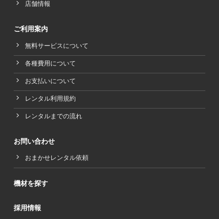
店舗情報
ご利用案内
無料サービスについて
各種費用について
お支払いについて
レンタル利用規約
レンタルまでの流れ
お問い合わせ
おまかせレンタル依頼
機材を探す
採用情報