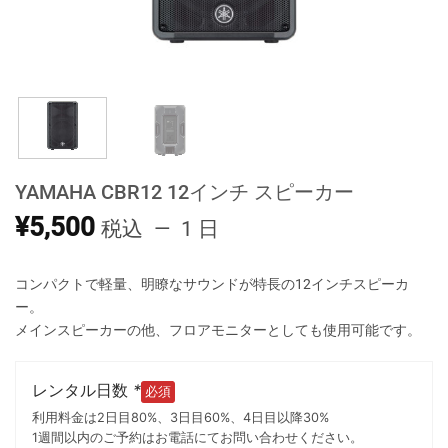
YAMAHA CBR12 12インチ スピーカー
¥
5,500
税込
1 日
コンパクトで軽量、明瞭なサウンドが特長の12インチスピーカ
ー。
メインスピーカーの他、フロアモニターとしても使用可能です。
レンタル日数
*
利用料金は2日目80%、3日目60%、4日目以降30%
1週間以内のご予約はお電話にてお問い合わせください。