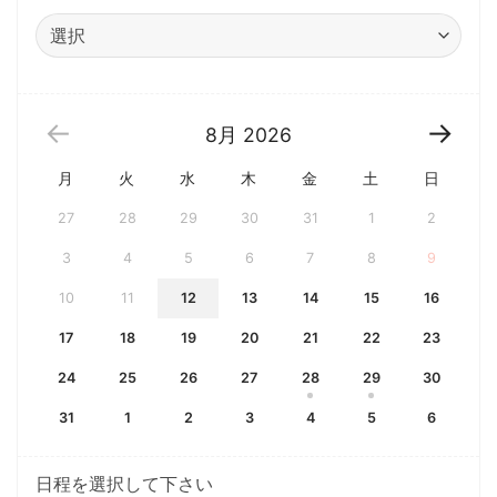
8月
2026
月
火
水
木
金
土
日
27
28
29
30
31
1
2
3
4
5
6
7
8
9
10
11
12
13
14
15
16
17
18
19
20
21
22
23
24
25
26
27
28
29
30
31
1
2
3
4
5
6
日程を選択して下さい