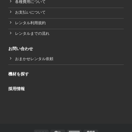
各種費用について
お支払いについて
レンタル利用規約
レンタルまでの流れ
お問い合わせ
おまかせレンタル依頼
機材を探す
採用情報