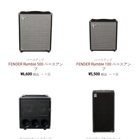
ベースアンプ
ベースアンプ
FENDER Rumble 500 ベースアン
FENDER Rumble 100 ベースアン
プ
プ
¥
6,600
¥
5,500
税込
1 日
税込
1 日
アコースティックアンプ
ベースアンプキャビネット