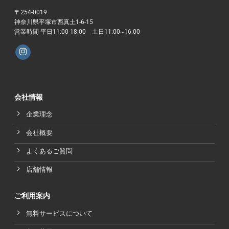
〒254-0019
神奈川県平塚市西真土1-6-15
営業時間 平日11:00-18:00 土日11:00~16:00
会社情報
企業理念
会社概要
よくあるご質問
店舗情報
ご利用案内
無料サービスについて