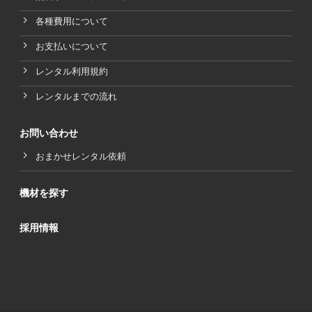
各種費用について
お支払いについて
レンタル利用規約
レンタルまでの流れ
お問い合わせ
おまかせレンタル依頼
機材を探す
採用情報