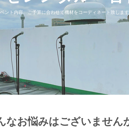
ベント内容、ご予算に合わせて機材をコーディネート致します
んなお悩みはございません