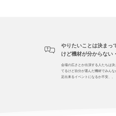
やりたいことは決まっ
けど機材が分からない
会場の広さとか出演する人たちは決
てるけど自分が選んだ機材でみんな
足出来るイベントになるか不安、、