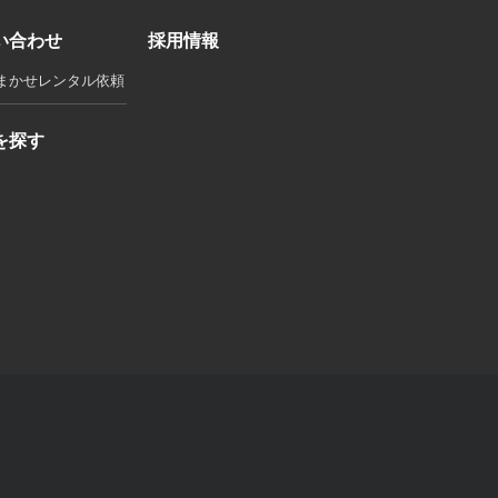
い合わせ
採用情報
まかせレンタル依頼
を探す