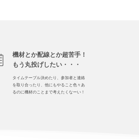
機材とか配線とか超苦手！
もう丸投げしたい・・・
タイムテーブル決めたり、参加者と連絡
を取り合ったり、他にもやること色々あ
るのに機材のことまで考えたくなーい！