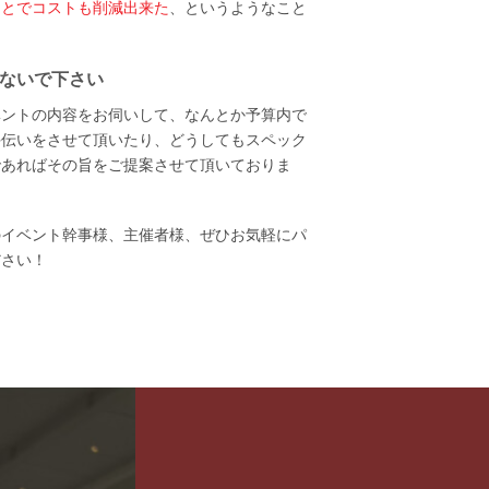
ことでコストも削減出来た
、というようなこと
ないで下さい
ベントの内容をお伺いして、なんとか予算内で
手伝いをさせて頂いたり、どうしてもスペック
であればその旨をご提案させて頂いておりま
のイベント幹事様、主催者様、ぜひお気軽にパ
ださい！