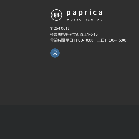
〒254-0019
神奈川県平塚市西真土1-6-15
営業時間 平日11:00-18:00 土日11:00~16:00