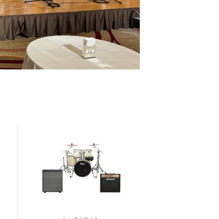
レンタルセット