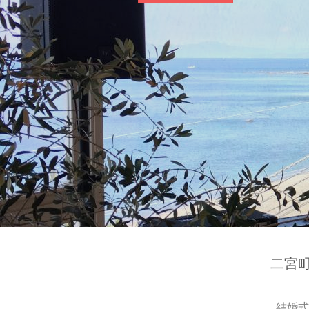
二宮
結婚式