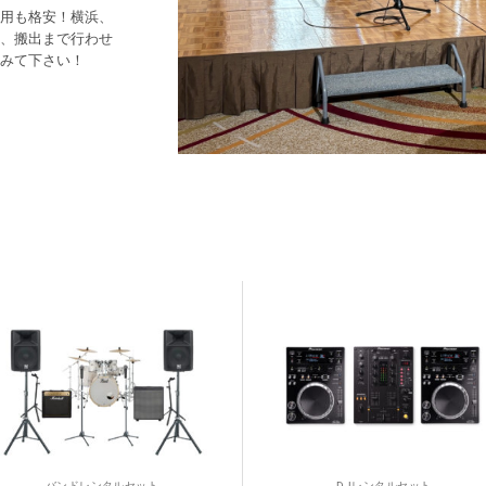
用も格安！横浜、
、搬出まで行わせ
みて下さい！
バンドレンタルセット
DJレンタルセット