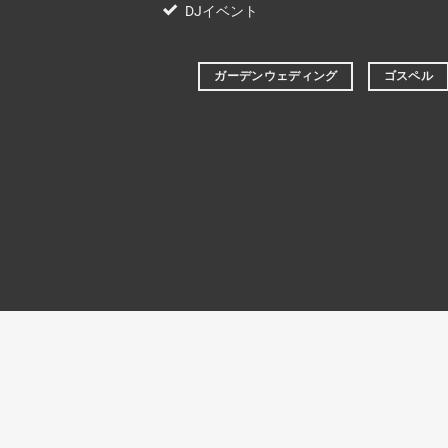
DJイベント
ガーデンウェディング
ゴスペル