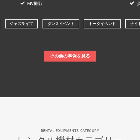
MV撮影
ジャズライブ
ダンスイベント
トークイベント
ナイ
その他の事例を見る
RENTAL EQUIPMENTS CATEGORY