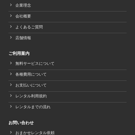
企業理念
会社概要
よくあるご質問
店舗情報
ご利用案内
無料サービスについて
各種費用について
お支払いについて
レンタル利用規約
レンタルまでの流れ
お問い合わせ
おまかせレンタル依頼