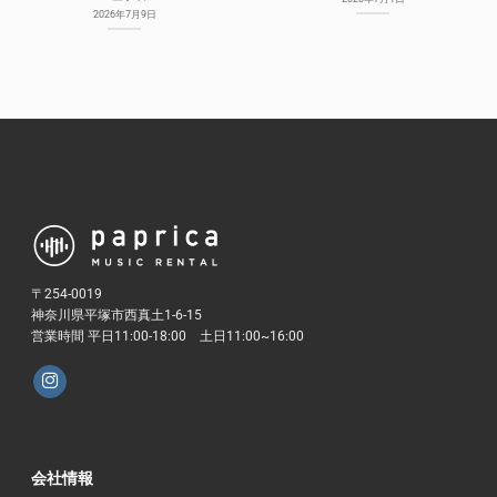
2026年7月9日
〒254-0019
神奈川県平塚市西真土1-6-15
営業時間 平日11:00-18:00 土日11:00~16:00
会社情報