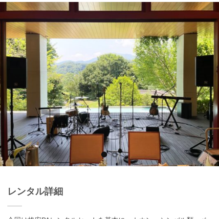
レンタル詳細