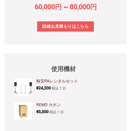
60,000円 ~ 80,000円
詳細お見積もりはこちら
使用機材
格安PAレンタルセット
¥
24,200
税込
1 日
REMO カホン
¥
3,300
税込
1 日