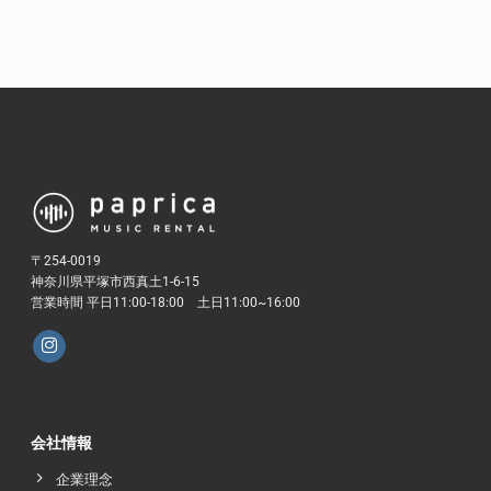
〒254-0019
神奈川県平塚市西真土1-6-15
営業時間 平日11:00-18:00 土日11:00~16:00
会社情報
企業理念