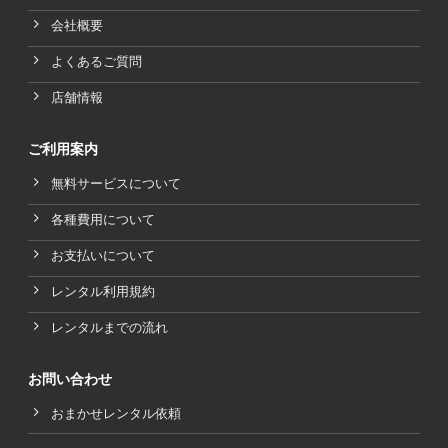
会社概要
よくあるご質問
店舗情報
ご利用案内
無料サービスについて
各種費用について
お支払いについて
レンタル利用規約
レンタルまでの流れ
お問い合わせ
おまかせレンタル依頼