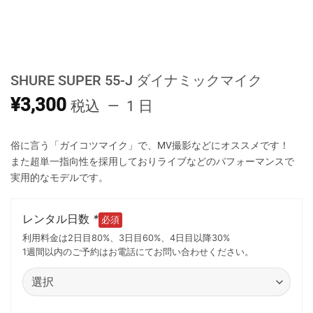
SHURE SUPER 55-J ダイナミックマイク
¥
3,300
税込
1 日
俗に言う「ガイコツマイク」で、MV撮影などにオススメです！
また超単一指向性を採用しておりライブなどのパフォーマンスで
実用的なモデルです。
レンタル日数
*
利用料金は2日目80%、3日目60%、4日目以降30%
1週間以内のご予約はお電話にてお問い合わせください。