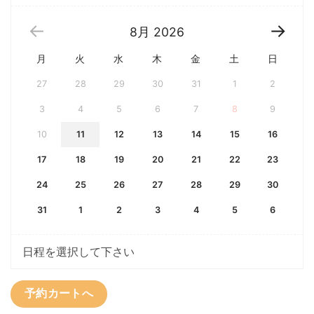
8月
2026
月
火
水
木
金
土
日
27
28
29
30
31
1
2
3
4
5
6
7
8
9
10
11
12
13
14
15
16
17
18
19
20
21
22
23
24
25
26
27
28
29
30
31
1
2
3
4
5
6
日程を選択して下さい
予約カートへ