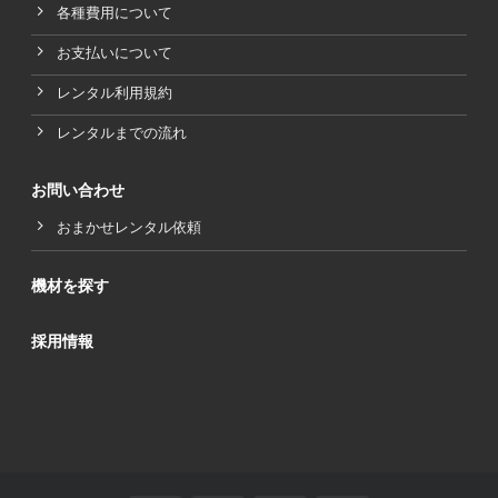
各種費用について
お支払いについて
レンタル利用規約
レンタルまでの流れ
お問い合わせ
おまかせレンタル依頼
機材を探す
採用情報