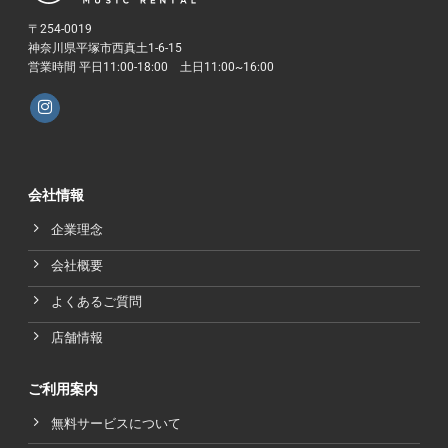
〒254-0019
神奈川県平塚市西真土1-6-15
営業時間 平日11:00-18:00 土日11:00~16:00
会社情報
企業理念
会社概要
よくあるご質問
店舗情報
ご利用案内
無料サービスについて