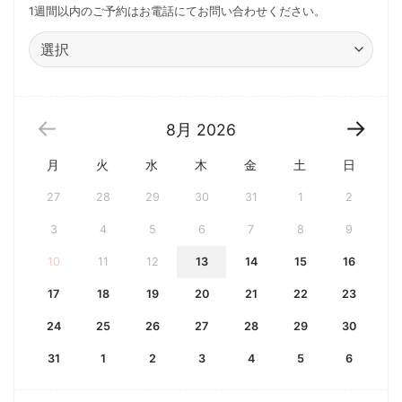
1週間以内のご予約はお電話にてお問い合わせください。
8月
2026
月
火
水
木
金
土
日
27
28
29
30
31
1
2
3
4
5
6
7
8
9
10
11
12
13
14
15
16
17
18
19
20
21
22
23
24
25
26
27
28
29
30
31
1
2
3
4
5
6