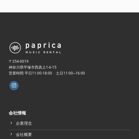
〒254-0019
神奈川県平塚市西真土1-6-15
営業時間 平日11:00-18:00 土日11:00~16:00
会社情報
企業理念
会社概要