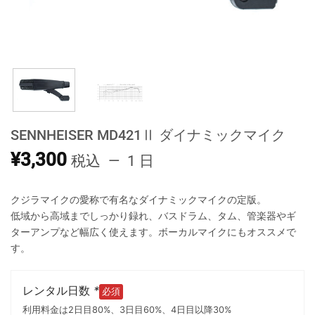
SENNHEISER MD421Ⅱ ダイナミックマイク
¥
3,300
税込
1 日
クジラマイクの愛称で有名なダイナミックマイクの定版。
低域から高域までしっかり録れ、バスドラム、タム、管楽器やギ
ターアンプなど幅広く使えます。ボーカルマイクにもオススメで
す。
レンタル日数
*
利用料金は2日目80%、3日目60%、4日目以降30%