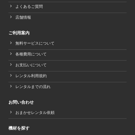
よくあるご質問
店舗情報
ご利用案内
無料サービスについて
各種費用について
お支払いについて
レンタル利用規約
レンタルまでの流れ
お問い合わせ
おまかせレンタル依頼
機材を探す