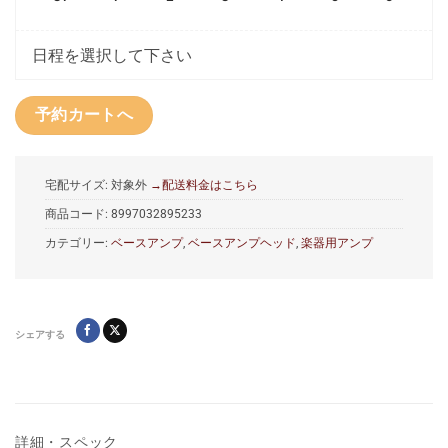
日程を選択して下さい
予約カートへ
宅配サイズ: 対象外
→配送料金はこちら
商品コード:
8997032895233
カテゴリー:
ベースアンプ
,
ベースアンプヘッド
,
楽器用アンプ
シェアする
詳細・スペック