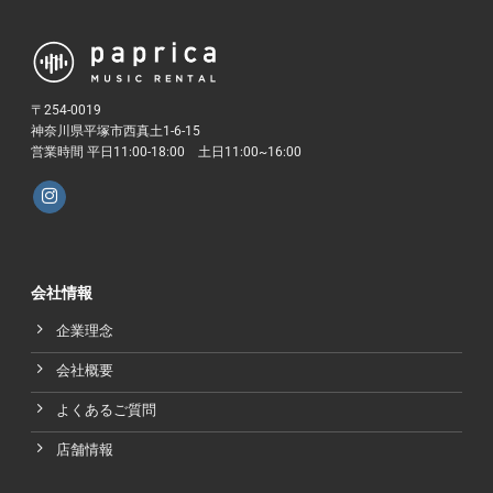
〒254-0019
神奈川県平塚市西真土1-6-15
営業時間 平日11:00-18:00 土日11:00~16:00
会社情報
企業理念
会社概要
よくあるご質問
店舗情報