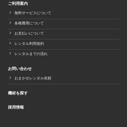
ご利用案内
無料サービスについて
各種費用について
お支払いについて
レンタル利用規約
レンタルまでの流れ
お問い合わせ
おまかせレンタル依頼
機材を探す
採用情報