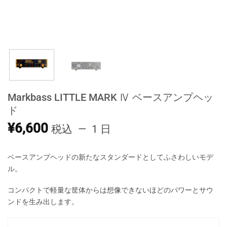
Markbass LITTLE MARK Ⅳ ベースアンプヘッ
ド
¥
6,600
税込
1 日
ベースアンプヘッドの新たなスタンダードとしてふさわしいモデ
ル。
コンパクトで軽量な筐体からは想像できないほどのパワーとサウ
ンドを生み出します。