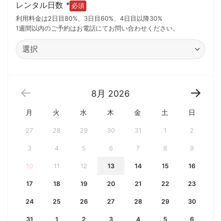
レンタル日数
*
利用料金は2日目80%、3日目60%、4日目以降30%
1週間以内のご予約はお電話にてお問い合わせください。
8月
2026
月
火
水
木
金
土
日
27
28
29
30
31
1
2
3
4
5
6
7
8
9
10
11
12
13
14
15
16
17
18
19
20
21
22
23
24
25
26
27
28
29
30
31
1
2
3
4
5
6