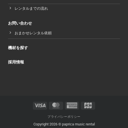
レンタルまでの流れ
お問い合わせ
おまかせレンタル依頼
機材を探す
採用情報
Visa
MasterCard
American
JCB
Express
プライバシーポリシー
Copyright 2026 © paprica music rental