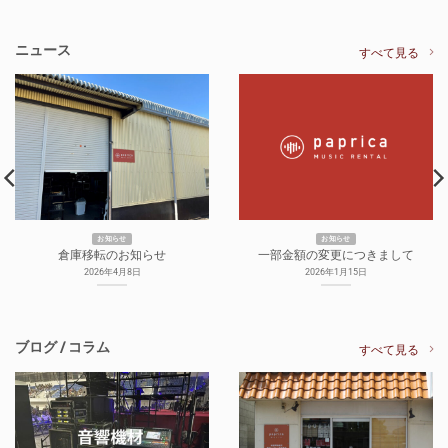
ニュース
すべて見る
お知らせ
お知らせ
倉庫移転のお知らせ
一部金額の変更につきまして
2026年4月8日
2026年1月15日
ブログ / コラム
すべて見る