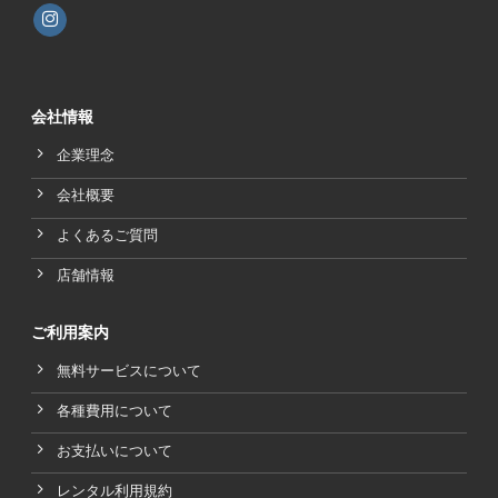
会社情報
企業理念
会社概要
よくあるご質問
店舗情報
ご利用案内
無料サービスについて
各種費用について
お支払いについて
レンタル利用規約