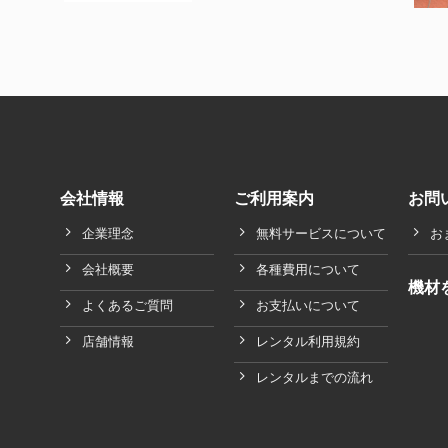
会社情報
ご利用案内
お問
企業理念
無料サービスについて
お
会社概要
各種費用について
機材
よくあるご質問
お支払いについて
店舗情報
レンタル利用規約
レンタルまでの流れ