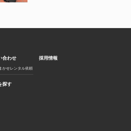
い合わせ
採用情報
まかせレンタル依頼
を探す