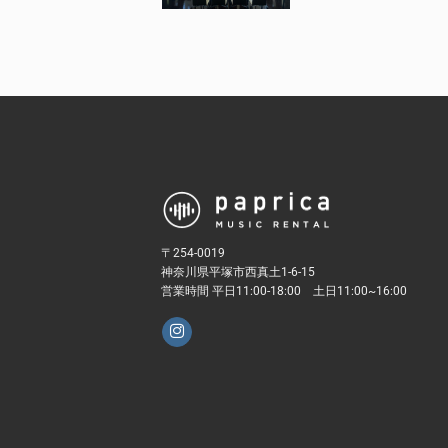
〒254-0019
神奈川県平塚市西真土1-6-15
営業時間 平日11:00-18:00 土日11:00~16:00