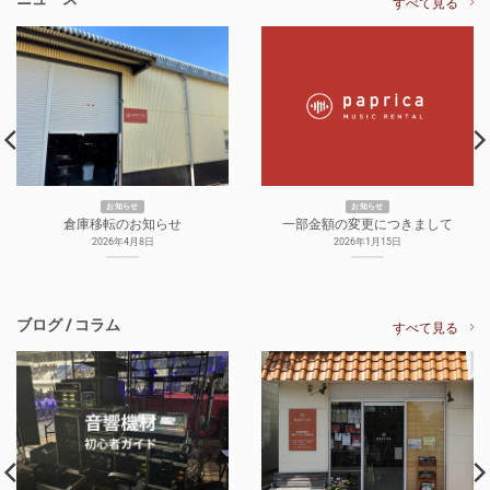
すべて見る
お知らせ
お知らせ
倉庫移転のお知らせ
一部金額の変更につきまして
2026年4月8日
2026年1月15日
ブログ / コラム
すべて見る