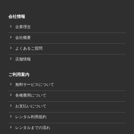
会社情報
企業理念
会社概要
よくあるご質問
店舗情報
ご利用案内
無料サービスについて
各種費用について
お支払いについて
レンタル利用規約
レンタルまでの流れ