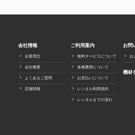
会社情報
ご利用案内
お問
企業理念
無料サービスについて
お
会社概要
各種費用について
機材
よくあるご質問
お支払いについて
店舗情報
レンタル利用規約
レンタルまでの流れ