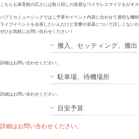
こちらも体育館の広さには取り回しの容易なワイヤレスマイクをがオス
パプリカミュージックではご予算やイベント内容に合わせて適切な機
ライブイベントを企画したいんだけど音響や楽器について詳しくないか
ぜひお気軽にお問い合わせください！
搬入、セッティング、搬出
詳細はお問い合わせください。
駐車場、待機場所
詳細はお問い合わせください。
目安予算
詳細はお問い合わせください。