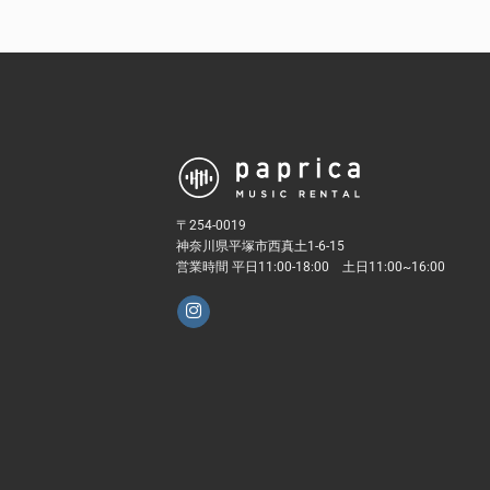
〒254-0019
神奈川県平塚市西真土1-6-15
営業時間 平日11:00-18:00 土日11:00~16:00