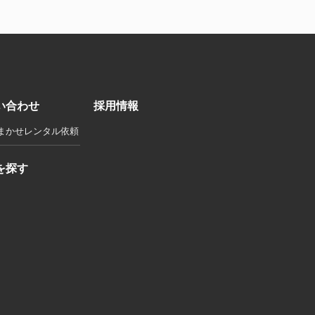
い合わせ
採用情報
まかせレンタル依頼
を探す