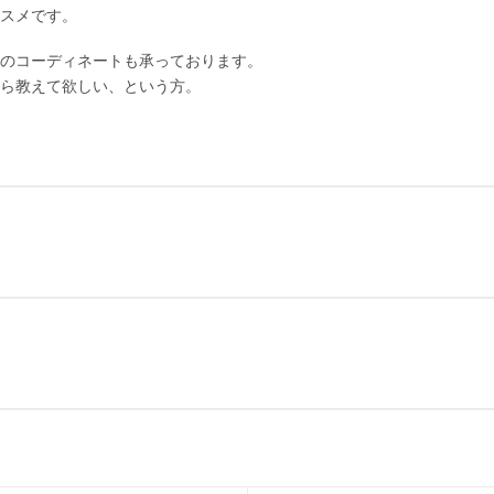
スメです。
材のコーディネートも承っております。
ら教えて欲しい、という方。