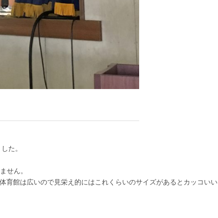
ました。
ません。
が、体育館は広いので見栄え的にはこれくらいのサイズがあるとカッコいい