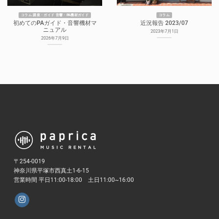
コラム 講座・ガイド 音響・PA機材ガイド
コラム
初めてのPAガイド・音響機材マ
近況報告 2023/07
ニュアル
2023年7月1日
2026年7月9日
〒254-0019
神奈川県平塚市西真土1-6-15
営業時間 平日11:00-18:00 土日11:00~16:00