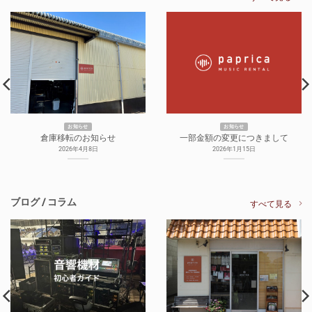
お知らせ
お知らせ
倉庫移転のお知らせ
一部金額の変更につきまして
2026年4月8日
2026年1月15日
ブログ / コラム
すべて見る