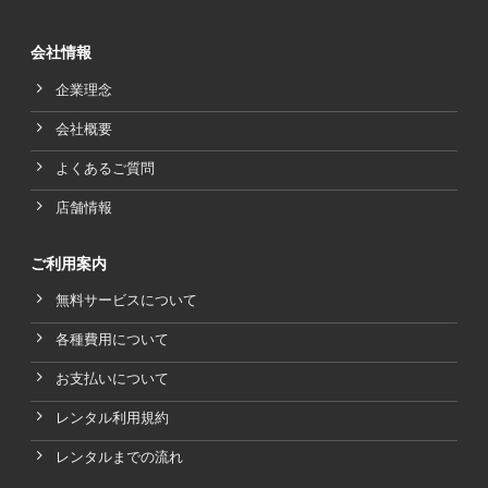
会社情報
企業理念
会社概要
よくあるご質問
店舗情報
ご利用案内
無料サービスについて
各種費用について
お支払いについて
レンタル利用規約
レンタルまでの流れ