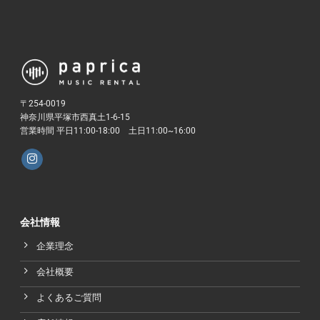
〒254-0019
神奈川県平塚市西真土1-6-15
営業時間 平日11:00-18:00 土日11:00~16:00
会社情報
企業理念
会社概要
よくあるご質問