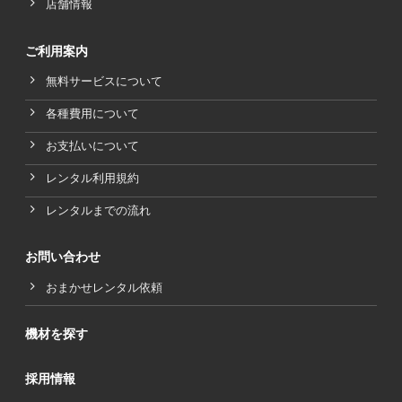
店舗情報
ご利用案内
無料サービスについて
各種費用について
お支払いについて
レンタル利用規約
レンタルまでの流れ
お問い合わせ
おまかせレンタル依頼
機材を探す
採用情報