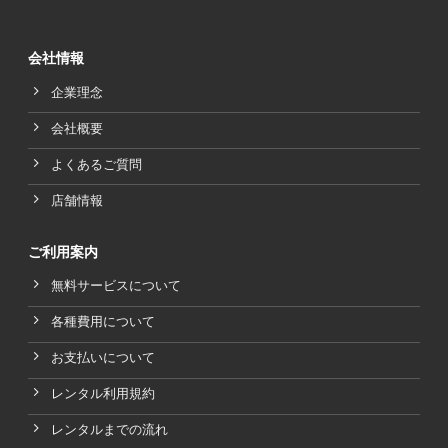
会社情報
企業理念
会社概要
よくあるご質問
店舗情報
ご利用案内
無料サービスについて
各種費用について
お支払いについて
レンタル利用規約
レンタルまでの流れ