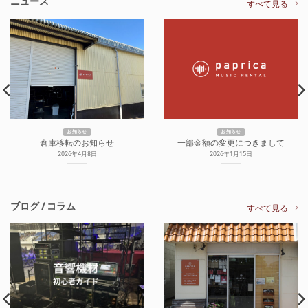
ニュース
すべて見る
お知らせ
お知らせ
倉庫移転のお知らせ
一部金額の変更につきまして
2026年4月8日
2026年1月15日
ブログ / コラム
すべて見る