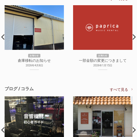
お知らせ
お知らせ
倉庫移転のお知らせ
一部金額の変更につきまして
2026年4月8日
2026年1月15日
ブログ / コラム
すべて見る