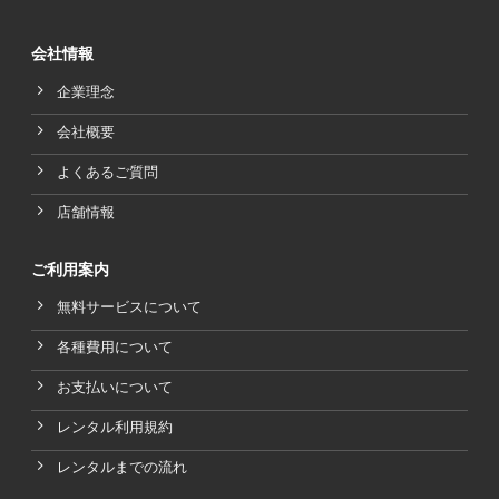
会社情報
企業理念
会社概要
よくあるご質問
店舗情報
ご利用案内
無料サービスについて
各種費用について
お支払いについて
レンタル利用規約
レンタルまでの流れ