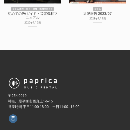
コラム 講座・ガイド 音響・PA機材ガイド
コラム
初めてのPAガイド・音響機材マ
近況報告 2023/07
ニュアル
2023年7月1日
2026年7月9日
〒254-0019
神奈川県平塚市西真土1-6-15
営業時間 平日11:00-18:00 土日11:00~16:00