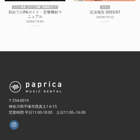
コラム 講座・ガイド 音響・PA機材ガイド
コラム
初めてのPAガイド・音響機材マ
近況報告 2023/07
ニュアル
2023年7月1日
2026年7月9日
〒254-0019
神奈川県平塚市西真土1-6-15
営業時間 平日11:00-18:00 土日11:00~16:00