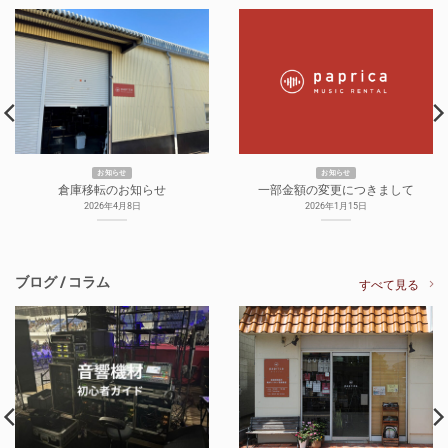
お知らせ
お知らせ
倉庫移転のお知らせ
一部金額の変更につきまして
2026年4月8日
2026年1月15日
ブログ / コラム
すべて見る