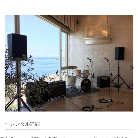
レンタル詳細