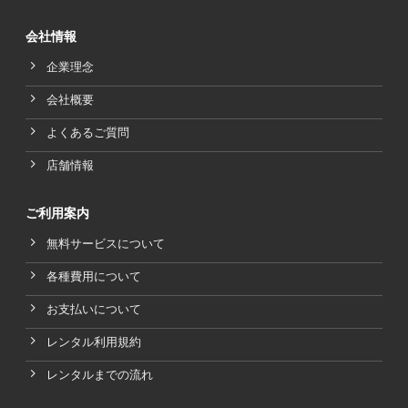
会社情報
企業理念
会社概要
よくあるご質問
店舗情報
ご利用案内
無料サービスについて
各種費用について
お支払いについて
レンタル利用規約
レンタルまでの流れ