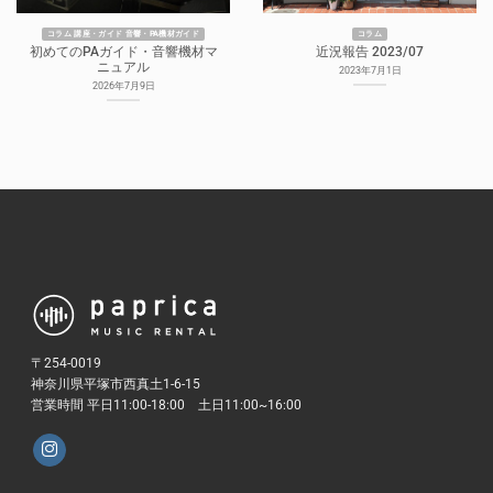
コラム 講座・ガイド 音響・PA機材ガイド
コラム
初めてのPAガイド・音響機材マ
近況報告 2023/07
ニュアル
2023年7月1日
2026年7月9日
〒254-0019
神奈川県平塚市西真土1-6-15
営業時間 平日11:00-18:00 土日11:00~16:00