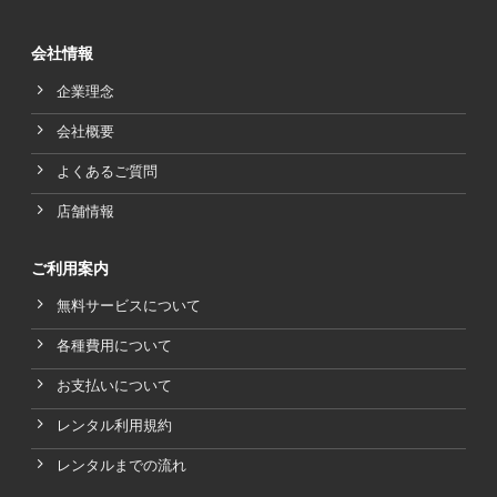
会社情報
企業理念
会社概要
よくあるご質問
店舗情報
ご利用案内
無料サービスについて
各種費用について
お支払いについて
レンタル利用規約
レンタルまでの流れ