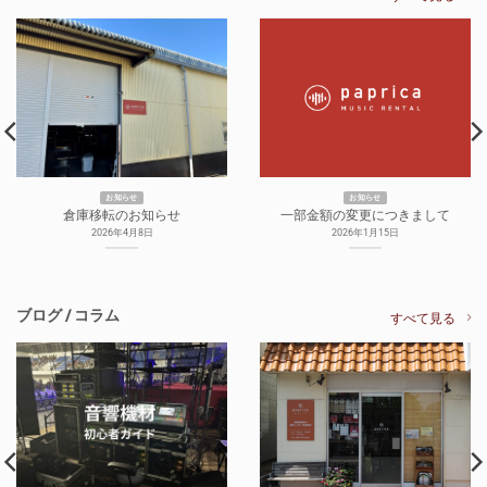
お知らせ
お知らせ
倉庫移転のお知らせ
一部金額の変更につきまして
2026年4月8日
2026年1月15日
ブログ / コラム
すべて見る