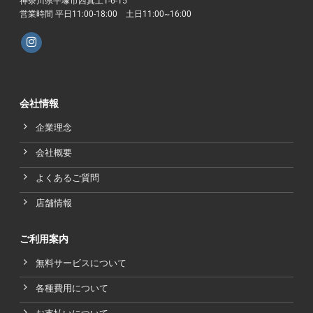
神奈川県平塚市西真土1-6-15
営業時間 平日11:00-18:00 土日11:00~16:00
会社情報
企業理念
会社概要
よくあるご質問
店舗情報
ご利用案内
無料サービスについて
各種費用について