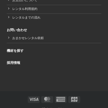
お支払いについて
レンタル利用規約
レンタルまでの流れ
お問い合わせ
おまかせレンタル依頼
機材を探す
採用情報
Visa
MasterCard
American
JCB
Express