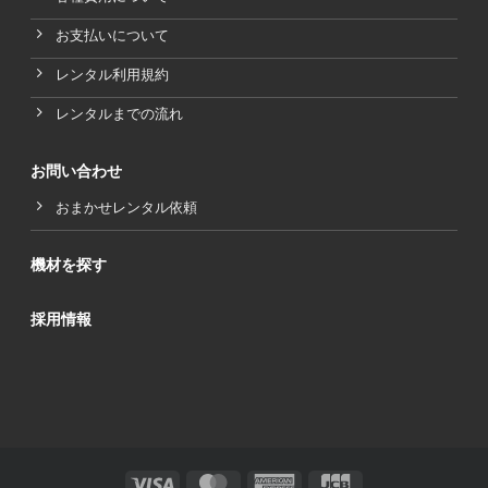
お支払いについて
レンタル利用規約
レンタルまでの流れ
お問い合わせ
おまかせレンタル依頼
機材を探す
採用情報
Visa
MasterCard
American
JCB