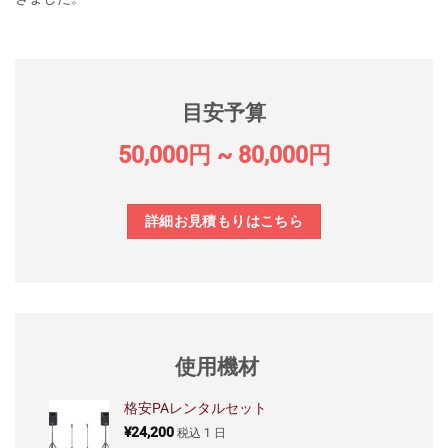
目安予算
50,000円 ~ 80,000円
詳細お見積もりはこちら
使用機材
格安PAレンタルセット
¥
24,200
税込
1 日