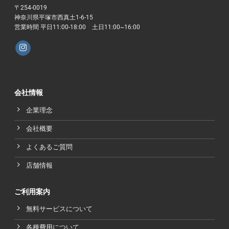
〒254-0019
神奈川県平塚市西真土1-6-15
営業時間 平日11:00-18:00 土日11:00~16:00
会社情報
企業理念
会社概要
よくあるご質問
店舗情報
ご利用案内
無料サービスについて
各種費用について