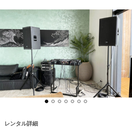
レンタル詳細