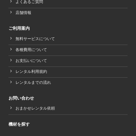
よくあるご質問
店舗情報
ご利用案内
無料サービスについて
各種費用について
お支払いについて
レンタル利用規約
レンタルまでの流れ
お問い合わせ
おまかせレンタル依頼
機材を探す