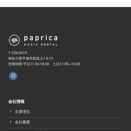
〒254-0019
神奈川県平塚市西真土1-6-15
営業時間 平日11:00-18:00 土日11:00~16:00
会社情報
企業理念
会社概要