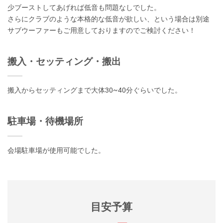
少ブーストしてあげれば低音も問題なしでした。
さらにクラブのような本格的な低音が欲しい、という場合は別途
サブウーファーもご用意しておりますのでご検討ください！
搬入・セッティング・搬出
搬入からセッティングまで大体30~40分ぐらいでした。
駐車場・待機場所
会場駐車場が使用可能でした。
目安予算