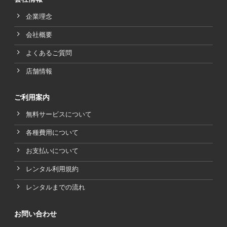
企業理念
会社概要
よくあるご質問
店舗情報
ご利用案内
無料サービスについて
各種費用について
お支払いについて
レンタル利用規約
レンタルまでの流れ
お問い合わせ