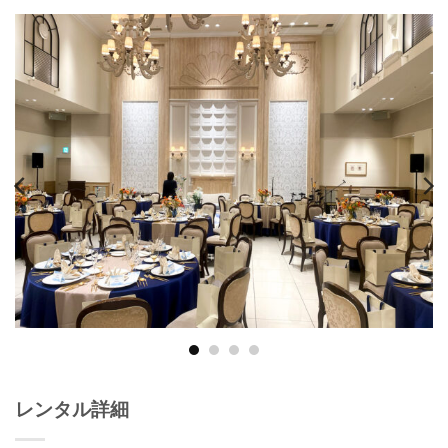
レンタル詳細