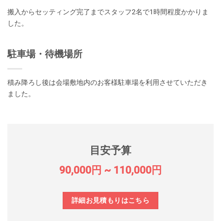
搬入からセッティング完了までスタッフ2名で1時間程度かかりま
した。
駐車場・待機場所
積み降ろし後は会場敷地内のお客様駐車場を利用させていただき
ました。
目安予算
90,000円 ~ 11
0,000円
詳細お見積もりはこちら