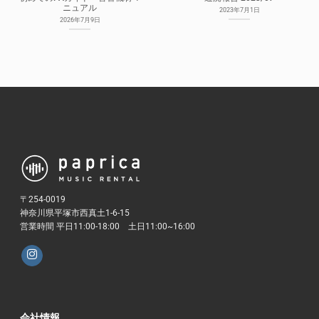
ニュアル
2023年7月1日
2026年7月9日
〒254-0019
神奈川県平塚市西真土1-6-15
営業時間 平日11:00-18:00 土日11:00~16:00
会社情報