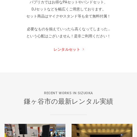
パプリカではお得なPAセットやバンドセット、
DJセットなどを幅広くご用意しております。
セット商品はマイクやスタンド等も全て無料付属！
必要なものを揃えていったら高くなってしまった…
という心配はございません！是非ご利用ください！
レンタルセット
RECENT WORKS IN SIZUOKA
鎌ヶ谷市の最新レンタル実績