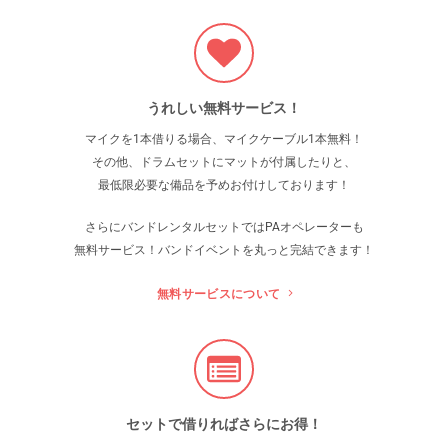
うれしい無料サービス！
マイクを1本借りる場合、マイクケーブル1本無料！
その他、ドラムセットにマットが付属したりと、
最低限必要な備品を予めお付けしております！
さらにバンドレンタルセットでは
PAオペレーターも
無料サービス！バンドイベントを丸っと完結できます！
無料サービスについて
セットで借りればさらにお得！