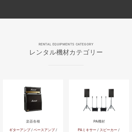
RENTAL EQUIPMENTS CATEGORY
レンタル機材カテゴリー
楽器各種
PA機材
ギターアンプ
/
ベースアンプ
/
PAミキサー
/
スピーカー
/