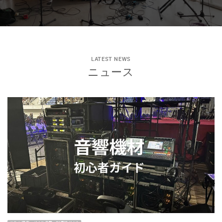
LATEST NEWS
ニュース