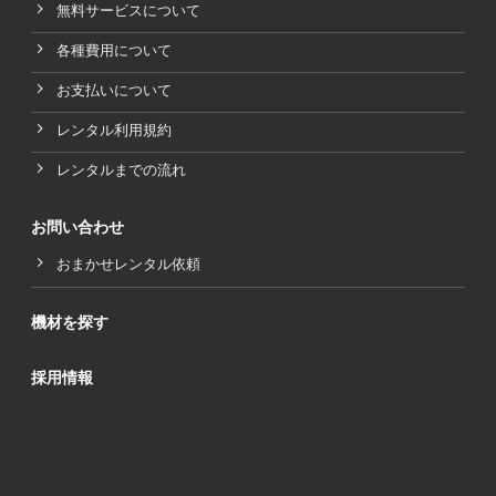
無料サービスについて
各種費用について
お支払いについて
レンタル利用規約
レンタルまでの流れ
お問い合わせ
おまかせレンタル依頼
機材を探す
採用情報