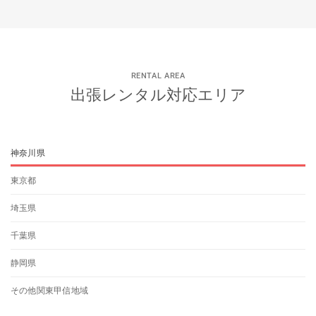
RENTAL AREA
出張レンタル対応エリア
神奈川県
東京都
埼玉県
千葉県
静岡県
その他関東甲信地域