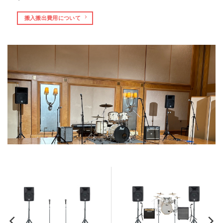
搬入搬出費用について