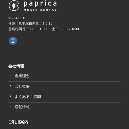
〒254-0019
神奈川県平塚市西真土1-6-15
営業時間 平日11:00-18:00 土日11:00~16:00
会社情報
企業理念
会社概要
よくあるご質問
店舗情報
ご利用案内