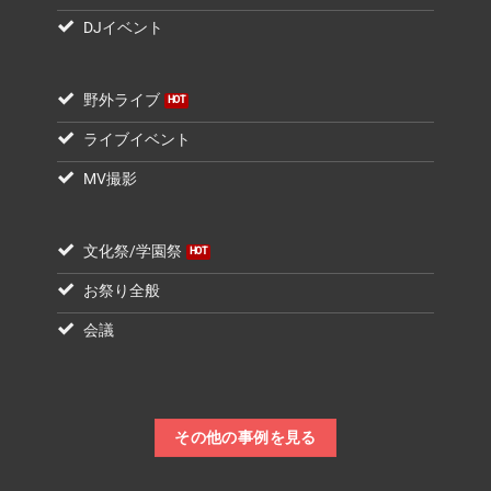
DJイベント
野外ライブ
ライブイベント
MV撮影
文化祭/学園祭
お祭り全般
会議
その他の事例を見る