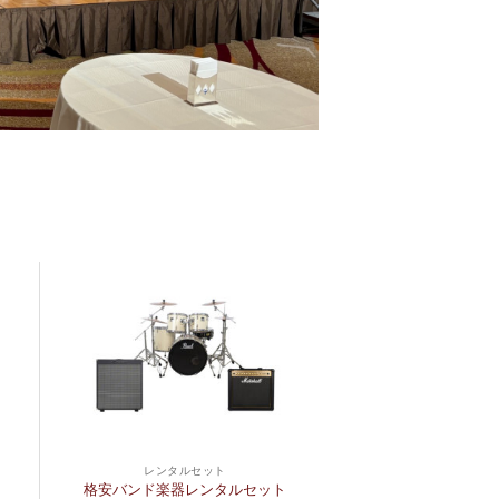
レンタルセット
格安バンド楽器レンタルセット