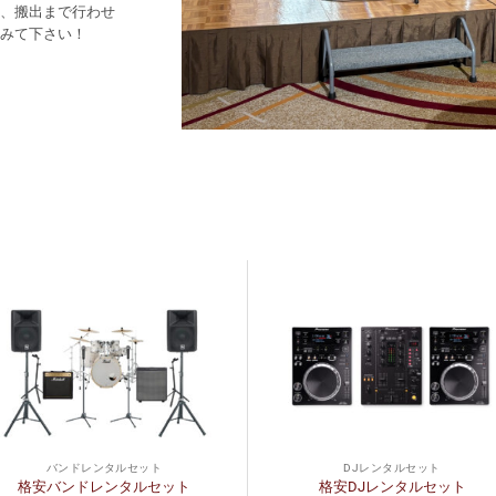
、搬出まで行わせ
みて下さい！
バンドレンタルセット
DJレンタルセット
格安バンドレンタルセット
格安DJレンタルセット