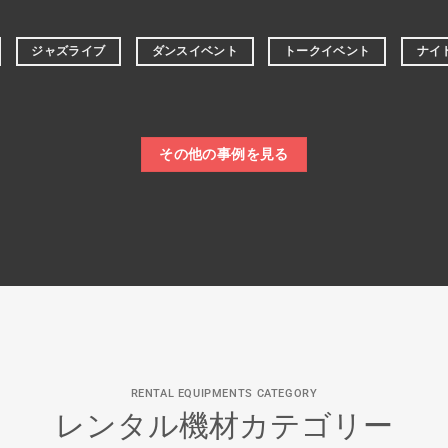
ジャズライブ
ダンスイベント
トークイベント
ナイ
その他の事例を見る
RENTAL EQUIPMENTS CATEGORY
レンタル機材カテゴリー