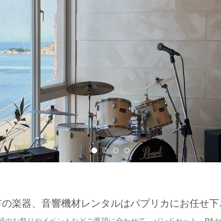
市の楽器、音響機材レンタルはパプリカにお任せ下