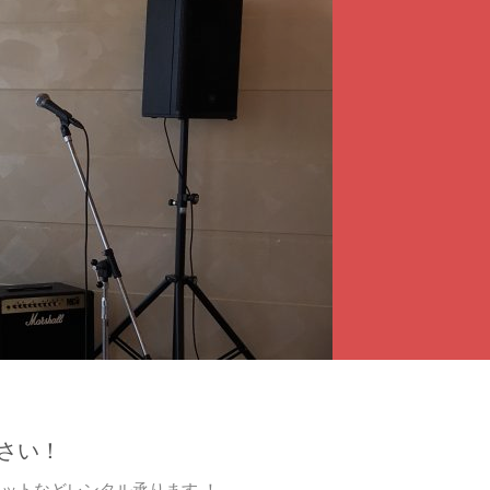
各種イベン
承りま
お問い合わせページへ
さい！