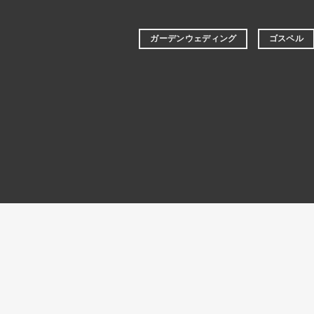
ガーデンウェディング
ゴスペル