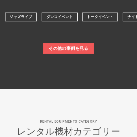
ジャズライブ
ダンスイベント
トークイベント
ナイ
その他の事例を見る
RENTAL EQUIPMENTS CATEGORY
レンタル機材カテゴリー