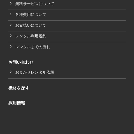
無料サービスについて
各種費用について
お支払いについて
レンタル利用規約
レンタルまでの流れ
お問い合わせ
おまかせレンタル依頼
機材を探す
採用情報