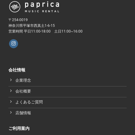
〒254-0019
神奈川県平塚市西真土1-6-15
営業時間 平日11:00-18:00 土日11:00~16:00
会社情報
企業理念
会社概要
よくあるご質問
店舗情報
ご利用案内