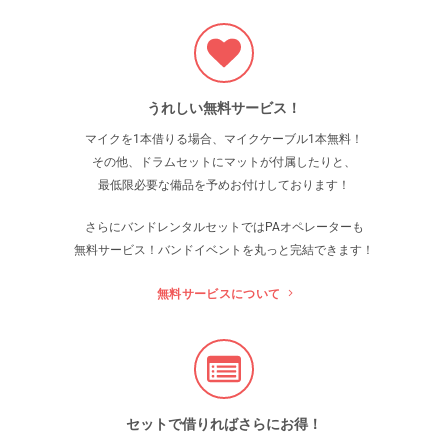
うれしい無料サービス！
マイクを1本借りる場合、マイクケーブル1本無料！
その他、ドラムセットにマットが付属したりと、
最低限必要な備品を予めお付けしております！
さらにバンドレンタルセットでは
PAオペレーターも
無料サービス！バンドイベントを丸っと完結できます！
無料サービスについて
セットで借りればさらにお得！