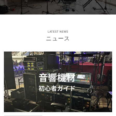
LATEST NEWS
ニュース