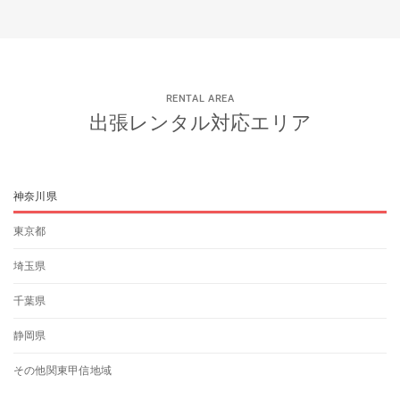
RENTAL AREA
出張レンタル対応エリア
神奈川県
東京都
埼玉県
千葉県
静岡県
その他関東甲信地域