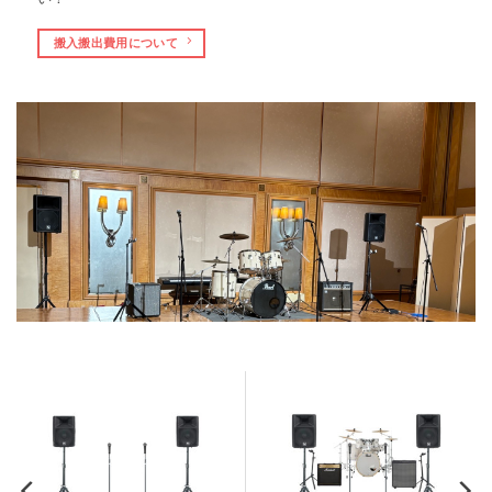
搬入搬出費用について