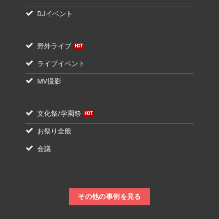
DJイベント
野外ライブ
ライブイベント
MV撮影
文化祭/学園祭
お祭り全般
会議
その他の事例を見る