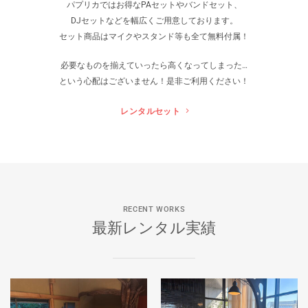
パプリカではお得なPAセットやバンドセット、
DJセットなどを幅広くご用意しております。
セット商品はマイクやスタンド等も全て無料付属！
必要なものを揃えていったら高くなってしまった…
という心配はございません！是非ご利用ください！
レンタルセット
RECENT WORKS
最新レンタル実績