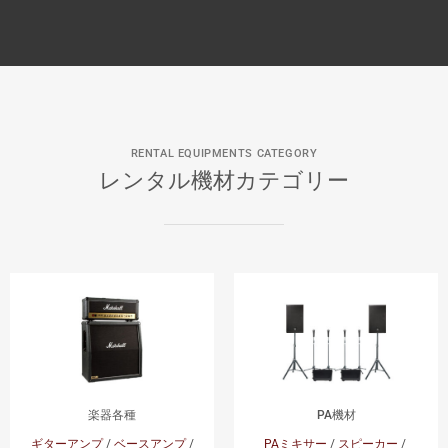
RENTAL EQUIPMENTS CATEGORY
レンタル機材カテゴリー
楽器各種
PA機材
ギターアンプ
/
ベースアンプ
/
PAミキサー
/
スピーカー
/