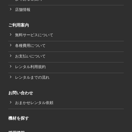
店舗情報
ご利用案内
無料サービスについて
各種費用について
お支払いについて
レンタル利用規約
レンタルまでの流れ
お問い合わせ
おまかせレンタル依頼
機材を探す