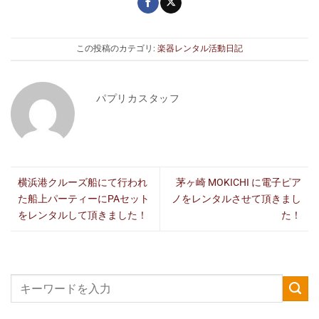
この投稿のカテゴリ:
楽器レンタル活動日記
パプリカスタッフ
横浜港クルーズ船にて行われ
茅ヶ崎 MOKICHI に電子ピア
た船上パーティーにPAセット
ノをレンタルさせて頂きまし
をレンタルして頂きました！
た！