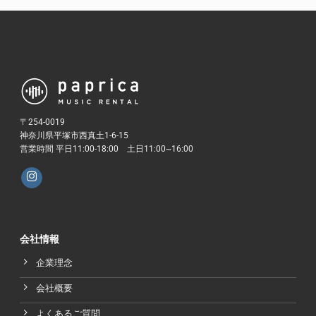
〒254-0019
神奈川県平塚市西真土1-6-15
営業時間 平日11:00-18:00 土日11:00~16:00
会社情報
企業理念
会社概要
よくあるご質問