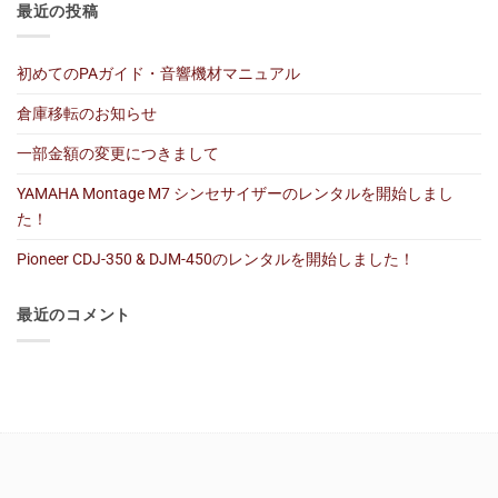
最近の投稿
初めてのPAガイド・音響機材マニュアル
倉庫移転のお知らせ
一部金額の変更につきまして
YAMAHA Montage M7 シンセサイザーのレンタルを開始しまし
た！
Pioneer CDJ-350 & DJM-450のレンタルを開始しました！
最近のコメント