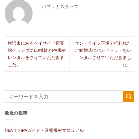
パプリカスタッフ
横浜市にあるベイサイド迎賓
サン・ライフ平塚で行われた
館ベランダにDJ機材とPA機材
ご結婚式にバンドセットをレ
レンタルをさせていただきま
ンタルさせていただきまし
した。
た。
最近の投稿
初めてのPAガイド・音響機材マニュアル