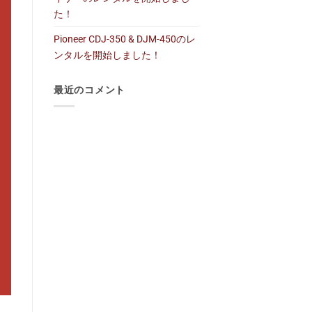
た！
Pioneer CDJ-350 & DJM-450のレ
ンタルを開始しました！
最近のコメント