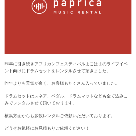
昨年に引き続きアフリカンフェスティバルよこはまのライブイベ
ント向けにドラムセットをレンタルさせて頂きました。
昨年よりも天気が良く、お客様もたくさん入っていました。
ドラムセットはスネア、ペダル、ドラムマットなども全て込みこ
みでレンタルさせて頂いております。
横浜方面からも多数レンタルご依頼いただいております。
どうぞお気軽にお見積もりご依頼ください！