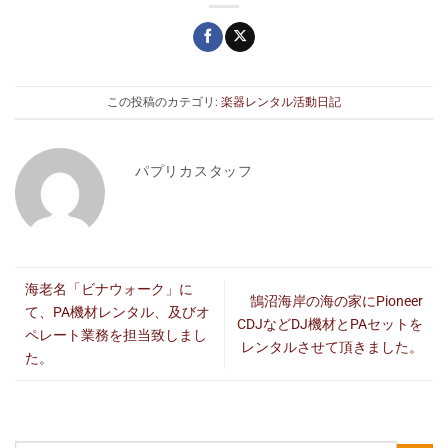
この投稿のカテゴリ:
楽器レンタル活動日記
パプリカスタッフ
海老名「ビナウォーク」に
鵠沼海岸の海の家にPioneer
て、PA機材レンタル、及びオ
CDJなどDJ機材とPAセットを
ペレート業務を担当致しまし
レンタルさせて頂きました。
た。