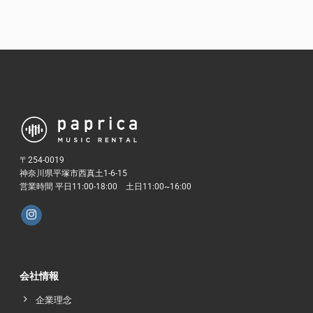
〒254-0019
神奈川県平塚市西真土1-6-15
営業時間 平日11:00-18:00 土日11:00~16:00
会社情報
企業理念