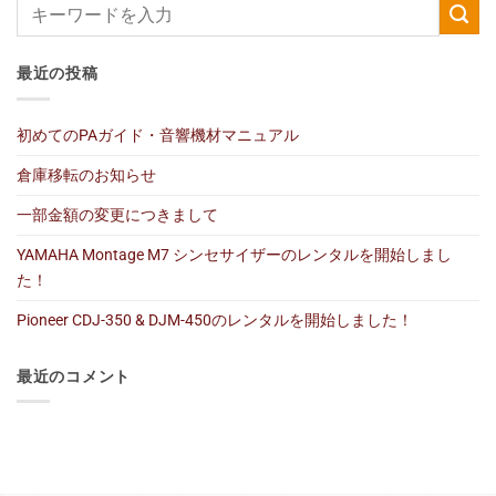
最近の投稿
初めてのPAガイド・音響機材マニュアル
倉庫移転のお知らせ
一部金額の変更につきまして
YAMAHA Montage M7 シンセサイザーのレンタルを開始しまし
た！
Pioneer CDJ-350 & DJM-450のレンタルを開始しました！
最近のコメント