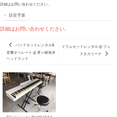
詳細はお問い合わせください。
目安予算
詳細はお問い合わせください。
バンドセットレンタル&
ドラムセットレンタル @ フェ
音響オペレート @ 茅ヶ崎海岸
スタカリーナ
ヘッドランド
電子ピアノレンタル ROLAND FP-4 @