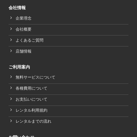
会社情報
企業理念
会社概要
よくあるご質問
店舗情報
ご利用案内
無料サービスについて
各種費用について
お支払いについて
レンタル利用規約
レンタルまでの流れ