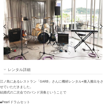
レンタル詳細
江ノ島にあるレストラン「GARB」さんに機材レンタル+搬入搬出をさ
せていただきました。
結婚式の二次会でのバンド演奏ということで
■Pearl ドラムセット