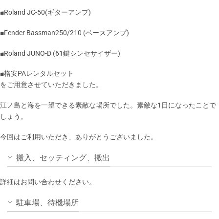
■Roland JC-50(ギターアンプ)
■Fender Bassman250/210 (ベースアンプ)
■Roland JUNO-D (61鍵シンセサイザー)
■格安PAレンタルセット
をご用意させていただきました。
江ノ島と海を一望できる素敵な場所でした。素敵な1日になったことで
しょう。
今回はご利用いただき、ありがとうございました。
搬入、セッティング、搬出
詳細はお問い合わせください。
駐車場、待機場所