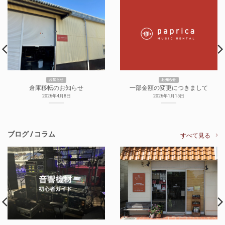
お知らせ
お知らせ
倉庫移転のお知らせ
一部金額の変更につきまして
2026年4月8日
2026年1月15日
ブログ / コラム
すべて見る