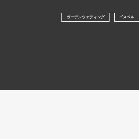
ガーデンウェディング
ゴスペル