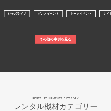
ジャズライブ
ダンスイベント
トークイベント
ナイ
その他の事例を見る
RENTAL EQUIPMENTS CATEGORY
レンタル機材カテゴリー