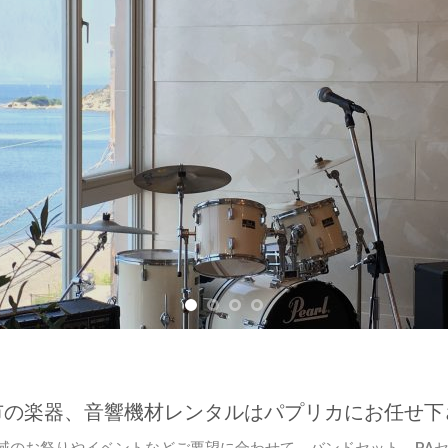
市の楽器、音響機材レンタルはパプリカにお任せ下