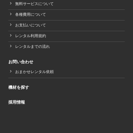
無料サービスについて
各種費用について
お支払いについて
レンタル利用規約
レンタルまでの流れ
お問い合わせ
おまかせレンタル依頼
機材を探す
採用情報