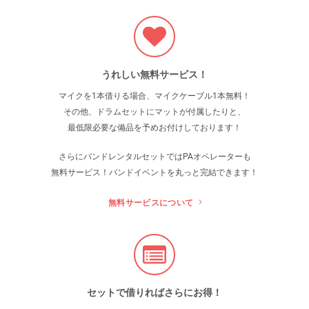
うれしい無料サービス！
マイクを1本借りる場合、マイクケーブル1本無料！
その他、ドラムセットにマットが付属したりと、
最低限必要な備品を予めお付けしております！
さらにバンドレンタルセットでは
PAオペレーターも
無料サービス！バンドイベントを丸っと完結できます！
無料サービスについて
セットで借りればさらにお得！