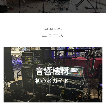
LATEST NEWS
ニュース