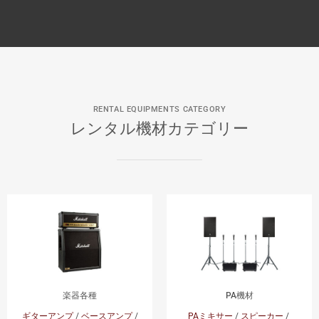
RENTAL EQUIPMENTS CATEGORY
レンタル機材カテゴリー
楽器各種
PA機材
ギターアンプ
/
ベースアンプ
/
PAミキサー
/
スピーカー
/