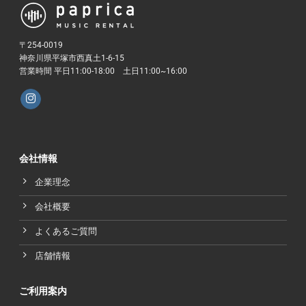
〒254-0019
神奈川県平塚市西真土1-6-15
営業時間 平日11:00-18:00 土日11:00~16:00
会社情報
企業理念
会社概要
よくあるご質問
店舗情報
ご利用案内