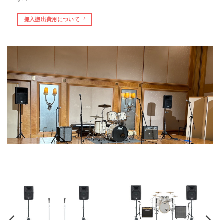
搬入搬出費用について