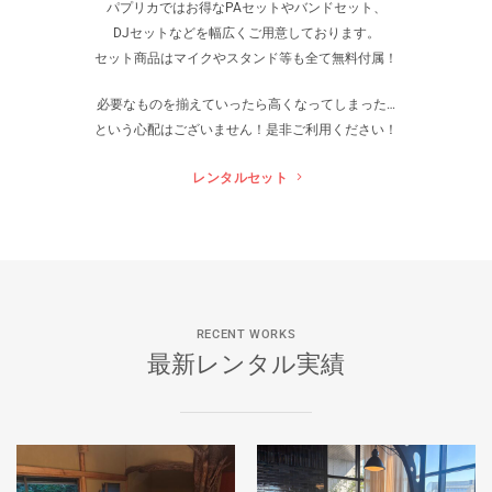
パプリカではお得なPAセットやバンドセット、
DJセットなどを幅広くご用意しております。
セット商品はマイクやスタンド等も全て無料付属！
必要なものを揃えていったら高くなってしまった…
という心配はございません！是非ご利用ください！
レンタルセット
RECENT WORKS
最新レンタル実績