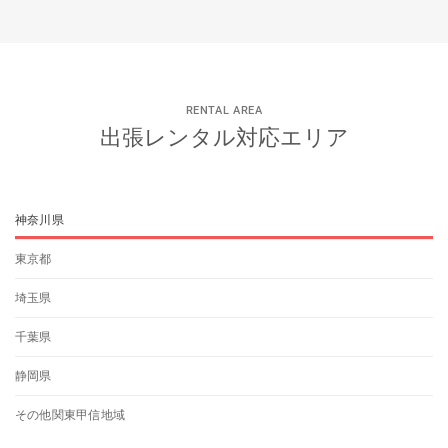
RENTAL AREA
出張レンタル対応エリア
神奈川県
東京都
埼玉県
千葉県
静岡県
その他関東甲信地域